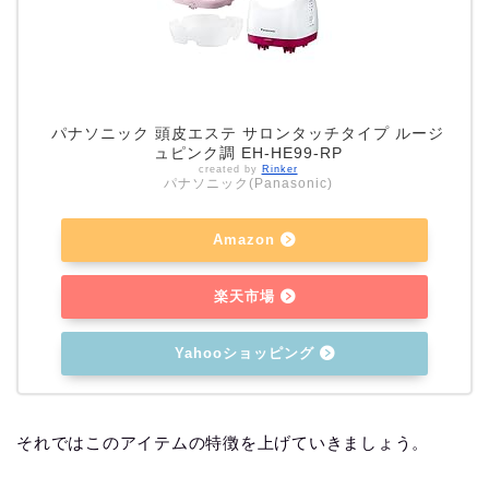
パナソニック 頭皮エステ サロンタッチタイプ ルージ
ュピンク調 EH-HE99-RP
created by
Rinker
パナソニック(Panasonic)
Amazon
楽天市場
Yahooショッピング
それではこのアイテムの特徴を上げていきましょう。