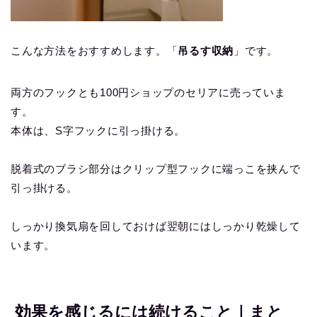
こんな方法をおすすめします。「
吊るす収納
」です。
両方のフックとも100円ショップのセリアに売っていま
す。
本体は、S字フックに引っ掛ける。
脱着式のブラシ部分はクリップ型フックに端っこを挟んで
引っ掛ける。
しっかり換気扇を回しておけば翌朝にはしっかり乾燥して
います。
効果を感じるには続けること｜まと