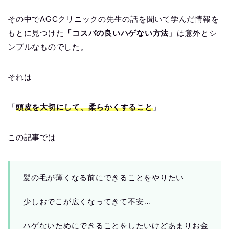
その中でAGCクリニックの先生の話を聞いて学んだ情報を
もとに見つけた
「コスパの良いハゲない方法」
は意外とシ
ンプルなものでした。
それは
「
頭皮を大切にして、柔らかくすること
」
この記事では
髪の毛が薄くなる前にできることをやりたい
少しおでこが広くなってきて不安…
ハゲないためにできることをしたいけどあまりお金