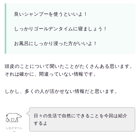
良いシャンプーを使うといいよ！
しっかりゴールデンタイムに寝ましょう！
お風呂にしっかり浸った方がいいよ！
頭皮のことについて聞いたことがたくさんある思います。
それは確かに、間違っていない情報です。
しかし、多くの人が活かせない情報だと思います。
日々の生活で自然にできることを今回は紹介
するよ
シロクマーシ
ー