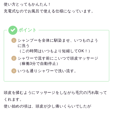
使い方とってもかんたん！
充電式なのでお風呂で使える仕様になっています。
シャンプーを全体に馴染ませ、いつものよう
に洗う
（この時間はいつもより短縮してOK！）
シャワーで流す前にこいつで頭皮マッサージ
（稼働3分で自動停止）
いつも通りシャワーで洗い流す。
頭皮を揉むようにマッサージをしながら毛穴の汚れ取って
くれます。
使い始めの頃は、頭皮が少し痛いくらいでしたが