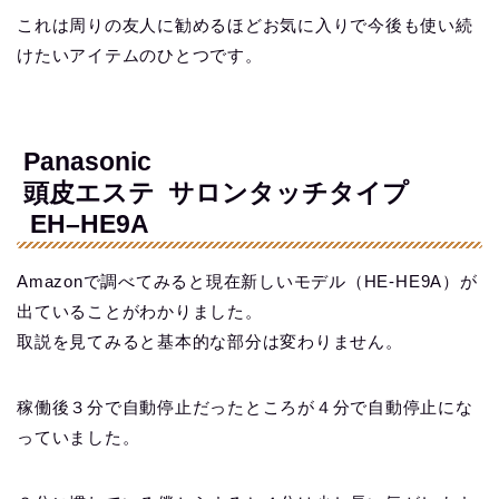
これは周りの友人に勧めるほどお気に入りで今後も使い続
けたいアイテムのひとつです。
Panasonic
頭皮エステ サロンタッチタイプ
EH–HE9A
Amazonで調べてみると現在新しいモデル（HE-HE9A）が
出ていることがわかりました。
取説を見てみると基本的な部分は変わりません。
稼働後３分で自動停止だったところが４分で自動停止にな
っていました。