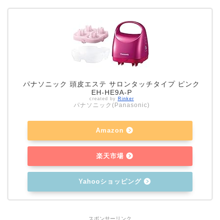
パナソニック 頭皮エステ サロンタッチタイプ ピンク
EH-HE9A-P
created by
Rinker
パナソニック(Panasonic)
Amazon
楽天市場
Yahooショッピング
スポンサーリンク