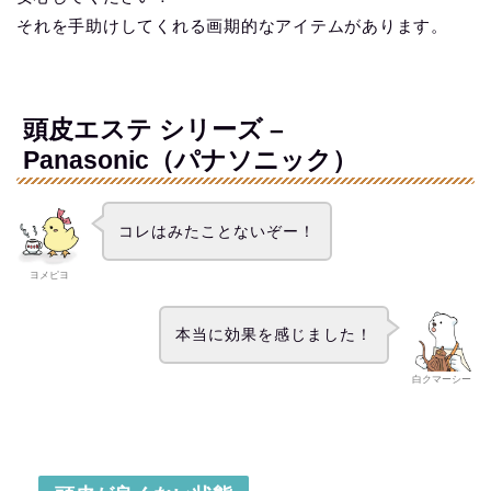
それを手助けしてくれる画期的なアイテムがあります。
頭皮エステ シリーズ –
Panasonic（パナソニック）
コレはみたことないぞー！
ヨメピヨ
本当に効果を感じました！
白クマーシー