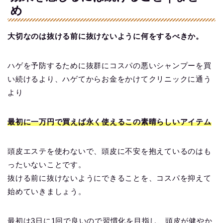
め
大切なのは抜ける前に抜けないように何をするべきか。
ハゲを予防するために抜群にコスパの悪いシャンプーを買
い続けるより、ハゲてからお金をかけてクリニックに通う
より
最初に一万円で買えば永く使えるこの素晴らしいアイテム
頭皮エステを使わないで、頭皮に不安を抱えているのはも
ったいないことです。
抜ける前に抜けないようにできることを、コスパを抑えて
始めていきましょう。
最初は3日に1回で良いので習慣化を目指し、頭皮が健やか