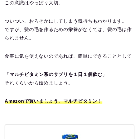
この意識はやっぱり大切。
ついつい、おろそかにしてしまう気持ちもわかります。
ですが、髪の毛を作るための栄養がなくては、髪の毛は作
られません。
食事に気を使えないのであれば、簡単にできることとして
「
マルチビタミン系のサプリを１日１個飲む
」
それくらいから始めましょう。
Amazonで買いましょう。マルチビタミン！