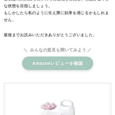
な状態を目指しましょう。
もしかしたら私のように生え際に効果を感じるかもしれま
せん。
最後までお読みいただきありがとうございました。
＼ みんなの意見も聞いてみよう
／
Amazonレビューを確認