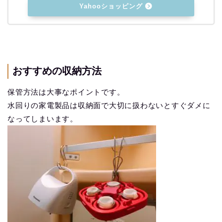
Yahooショッピング
おすすめの収納方法
保管方法は大事なポイントです。
水回りの家電製品は収納面で大切に扱わないとすぐダメに
なってしまいます。