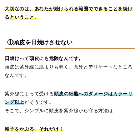
大切なのは、あなたが続けられる範囲でできることを続け
るということ。
①頭皮を日焼けさせない
日焼けって頭皮にも危険なんです。
頭皮は紫外線に肌よりも弱く、意外とデリケートなところ
なんです。
紫外線によって受ける
頭皮の細胞へのダメージはカラーリ
ング以上
だそうです。
そこで、シンプルに頭皮を紫外線から守る方法は
帽子をかぶる。それだけ！