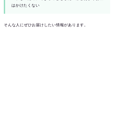
はかけたくない
そんな人にぜひお届けしたい情報があります。