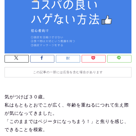
この記事の一部には広告を含む場合があります
気がつけば３０歳。
私はもともとおでこが広く、年齢を重ねるにつれて生え際
が気になってきました。
「このままではベジータになっちまう！」と焦りを感じ、
できることを模索。