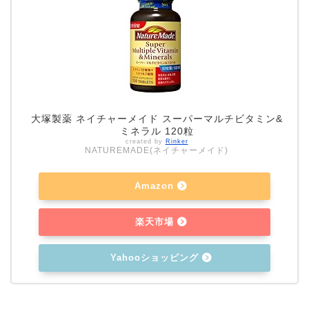
大塚製薬 ネイチャーメイド スーパーマルチビタミン&
ミネラル 120粒
created by
Rinker
NATUREMADE(ネイチャーメイド)
Amazon
楽天市場
Yahooショッピング