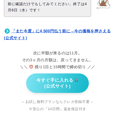
前に確認だけでもしてみてください。終了は4
白クマーシー
月8日（水）です！
「また今度」に4,500円払う前に→今の価格を押さえる
(公式サイト)
次に半額が来るのは11月。
その3ヶ月の月額は、戻ってきません。
＼＼
残り1日と15時間で締め切り ／／
今すぐ手に入れる
(公式サイト)
– お試し無料プランならクレカ登録不要 –
※安心の『14日間』返金保証付き