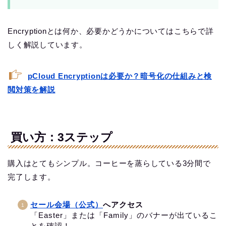
Encryptionとは何か、必要かどうかについてはこちらで詳
しく解説しています。
pCloud Encryptionは必要か？暗号化の仕組みと検
閲対策を解説
買い方：3ステップ
購入はとてもシンプル。コーヒーを蒸らしている3分間で
完了します。
セール会場（公式）
へアクセス
「Easter」または「Family」のバナーが出ているこ
とを確認！