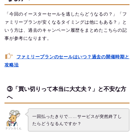
「今回のイースターセールを逃したらどうなるの？」「フ
ァミリープランが安くなるタイミングは他にもある？」と
いう方は、過去のキャンペーン履歴をまとめたこちらの記
事が参考になります。
ファミリープランのセールはいつ？過去の開催時期と
攻略法
③「買い切りって本当に大丈夫？」と不安な方
へ
一回払ったきりで……サービスが突然終了し
たらどうなるんですか？
ナゾシカくん