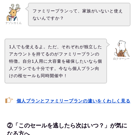
ファミリープランって、家族がいないと使え
ないんですか？
ナゾシカくん
1人でも使えるよ。ただ、それぞれが独立した
アカウントを持てるのがファミリープランの
白クマーシー
特徴。自分1人用に大容量を確保したいなら個
人プランでも十分です。今なら個人プラン向
けの桜セールも同時開催中！
個人プランとファミリープランの違いをくわしく見る
②「このセールを逃したら次はいつ？」が気に
なる方へ