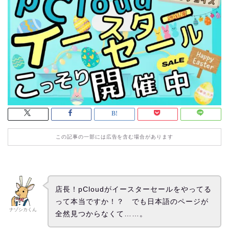
この記事の一部には広告を含む場合があります
店長！pCloudがイースターセールをやってる
って本当ですか！？ でも日本語のページが
ナゾシカくん
全然見つからなくて……。