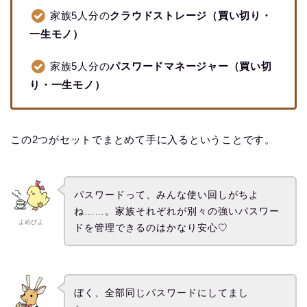
家族5人分の
クラウドストレージ（買い切り・
一生モノ）
家族5人分の
パスワードマネージャー（買い切
り・一生モノ）
この2つがセットでまとめて手に入るということです。
パスワードって、みんな使い回しがちよ
ね……。家族それぞれが別々の強いパスワー
よめぴよ
ドを管理できるのはかなり安心♡
ぼく、全部同じパスワードにしてまし