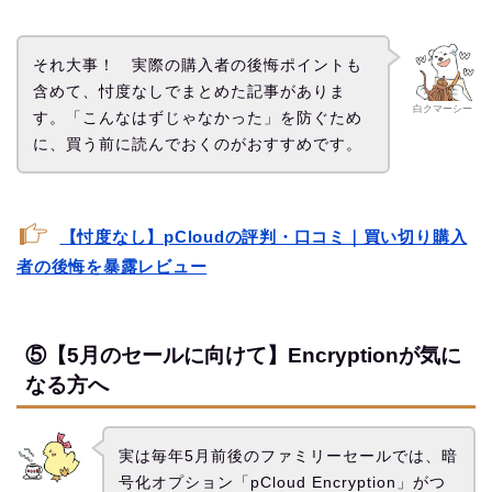
それ大事！ 実際の購入者の後悔ポイントも
含めて、忖度なしでまとめた記事がありま
白クマーシー
す。「こんなはずじゃなかった」を防ぐため
に、買う前に読んでおくのがおすすめです。
【忖度なし】pCloudの評判・口コミ｜買い切り購入
者の後悔を暴露レビュー
⑤【5月のセールに向けて】Encryptionが気に
なる方へ
実は毎年5月前後のファミリーセールでは、暗
号化オプション「pCloud Encryption」がつ