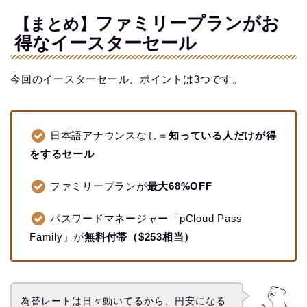
ファミリープランがお
【まとめ】
得なイースターセール
今回のイースターセール、ポイントは3つです。
日本語アナウンスなし＝
知っている人だけが得
をするセール
ファミリープランが
最大68%OFF
パスワードマネージャー「pCloud Pass
Family」が
無料付帯（$253相当）
為替レートは日々動いてるから、円安になる