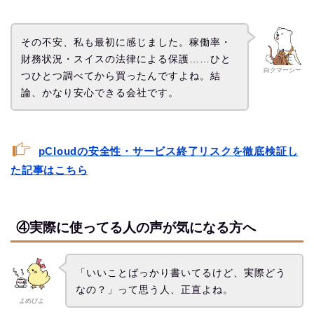
その不安、私も最初に感じました。稼働率・
財務状況・スイスの法律による保護……ひと
白クマーシー
つひとつ調べてから買ったんですよね。結
論、かなり安心できる会社です。
pCloudの安全性・サービス終了リスクを徹底検証し
た記事はこちら
④実際に使ってる人の声が気になる方へ
「いいことばっかり書いてるけど、実際どう
なの？」って思う人、正直よね。
よめぴよ