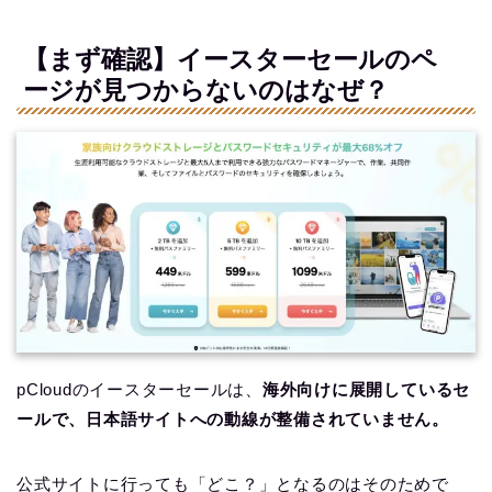
【まず確認】イースターセールのペ
ージが見つからないのはなぜ？
pCloudのイースターセールは、
海外向けに展開しているセ
ールで、日本語サイトへの動線が整備されていません。
公式サイトに行っても「どこ？」となるのはそのためで