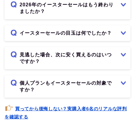
2026年のイースターセールはもう終わり
ましたか？
イースターセールの目玉は何でしたか？
見逃した場合、次に安く買えるのはいつ
ですか？
個人プランもイースターセールの対象で
すか？
買ってから後悔しない？実購入者6名のリアルな評判
を確認する