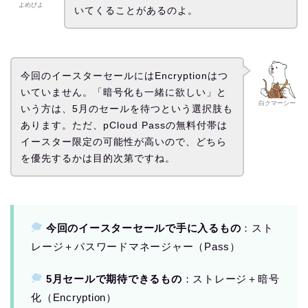
よめぴよ
いてくることがあるのよ。
今回のイースターセールにはEncryptionはつ
いていません。「暗号化も一緒に欲しい」と
白クマーシー
いう方は、5月のセールを待つという選択肢も
あります。ただ、pCloud Passの無料付帯は
イースター限定の可能性が高いので、どちら
を優先するかは目的次第ですね。
今回のイースターセールで手に入るもの
：スト
レージ＋パスワードマネージャー（Pass）
5月セールで期待できるもの
：ストレージ＋暗号
化（Encryption）