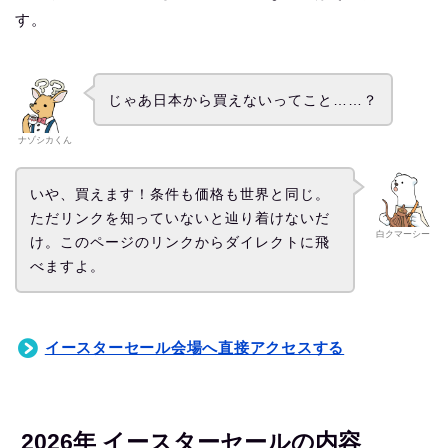
す。
じゃあ日本から買えないってこと……？
ナゾシカくん
いや、買えます！条件も価格も世界と同じ。
ただリンクを知っていないと辿り着けないだ
白クマーシー
け。このページのリンクからダイレクトに飛
べますよ。
イースターセール会場へ直接アクセスする
2026年 イースターセールの内容