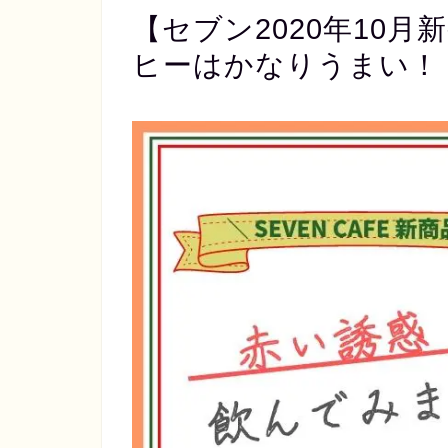
【セブン2020年10
ヒーはかなりうまい！