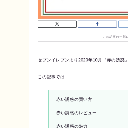
この記事の一部
セブンイレブンより2020年10月『赤の誘
この記事では
赤い誘惑の買い方
赤い誘惑のレビュー
赤い誘惑の魅力