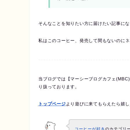
そんなことを知りたい方に届けたい記事にな
私はこのコーヒー、発売して間もないのに３
当ブログでは【マーシーブログカフェ(MB
り扱っております。
トップページ
より遊びに来てもらえたら嬉し
コーヒーが好き
のカテゴリ