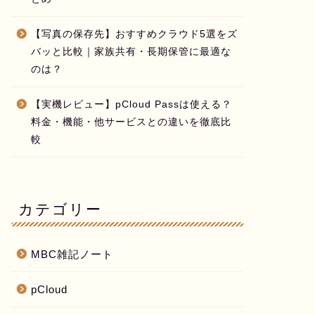
【写真の保存先】おすすめクラウド5選をズ
バッと比較｜家族共有・長期保管に最適な
のは？
【実機レビュー】pCloud Passは使える？
料金・機能・他サービスとの違いを徹底比
較
カテゴリー
MBC雑記ノート
pCloud