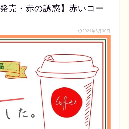
月新発売・赤の誘惑】赤いコー
2021年5月30日