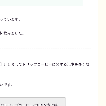
っています。
杯飲みました。
C)】としましてドリップコーヒーに関する記事を多く取
いです。
ーはドリップコーヒーが好きな方に嬉